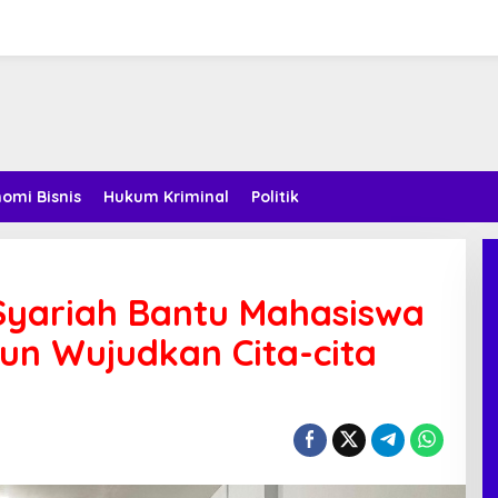
omi Bisnis
Hukum Kriminal
Politik
Syariah Bantu Mahasiswa
un Wujudkan Cita-cita