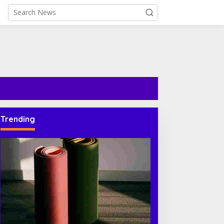
Trending