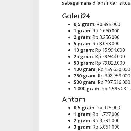
sebagaimana dilansir dari situ
Galeri24
0,5 gram
: Rp 895.000
1 gram
: Rp 1.660.000
2 gram
: Rp 3.256.000
5 gram
: Rp 8.053.000
10 gram
: Rp 15.994.000
25 gram
: Rp 39.944.000
50 gram
: Rp 79.823.000
100 gram
: Rp 159.630.000
250 gram
: Rp 398.758.000
500 gram
: Rp 797.516.000
1.000 gram
: Rp 1.595.032
Antam
0,5 gram
: Rp 915.000
1 gram
: Rp 1.727.000
2 gram
: Rp 3.391.000
3 gram
: Rp 5.061.000