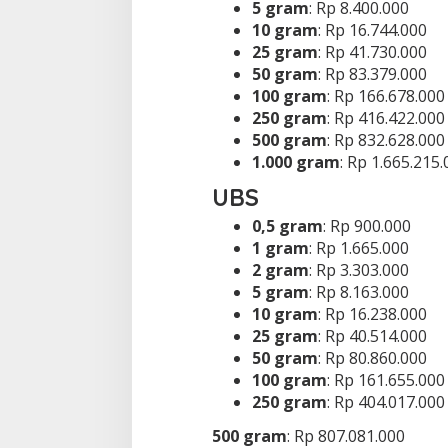
5 gram
: Rp 8.400.000
10 gram
: Rp 16.744.000
25 gram
: Rp 41.730.000
50 gram
: Rp 83.379.000
100 gram
: Rp 166.678.000
250 gram
: Rp 416.422.000
500 gram
: Rp 832.628.000
1.000 gram
: Rp 1.665.215
UBS
0,5 gram
: Rp 900.000
1 gram
: Rp 1.665.000
2 gram
: Rp 3.303.000
5 gram
: Rp 8.163.000
10 gram
: Rp 16.238.000
25 gram
: Rp 40.514.000
50 gram
: Rp 80.860.000
100 gram
: Rp 161.655.000
250 gram
: Rp 404.017.000
500 gram
: Rp 807.081.000