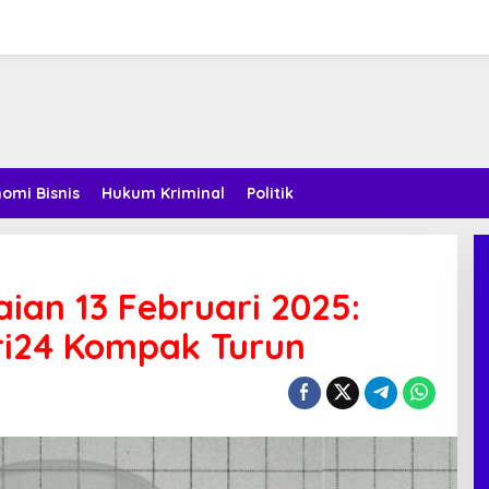
omi Bisnis
Hukum Kriminal
Politik
an 13 Februari 2025:
ri24 Kompak Turun