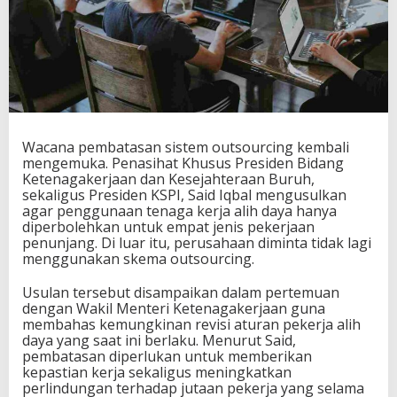
Wacana pembatasan sistem outsourcing kembali
mengemuka. Penasihat Khusus Presiden Bidang
Ketenagakerjaan dan Kesejahteraan Buruh,
sekaligus Presiden KSPI,
Said Iqbal
mengusulkan
agar penggunaan tenaga kerja alih daya hanya
diperbolehkan untuk empat jenis pekerjaan
penunjang. Di luar itu, perusahaan diminta tidak lagi
menggunakan skema outsourcing.
Usulan tersebut disampaikan dalam pertemuan
dengan Wakil Menteri Ketenagakerjaan guna
membahas kemungkinan revisi aturan pekerja alih
daya yang saat ini berlaku. Menurut Said,
pembatasan diperlukan untuk memberikan
kepastian kerja sekaligus meningkatkan
perlindungan terhadap jutaan pekerja yang selama