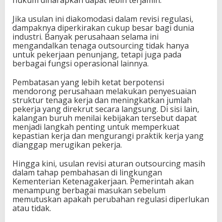
Jika usulan ini diakomodasi dalam revisi regulasi,
dampaknya diperkirakan cukup besar bagi dunia
industri. Banyak perusahaan selama ini
mengandalkan tenaga outsourcing tidak hanya
untuk pekerjaan penunjang, tetapi juga pada
berbagai fungsi operasional lainnya.
Pembatasan yang lebih ketat berpotensi
mendorong perusahaan melakukan penyesuaian
struktur tenaga kerja dan meningkatkan jumlah
pekerja yang direkrut secara langsung. Di sisi lain,
kalangan buruh menilai kebijakan tersebut dapat
menjadi langkah penting untuk memperkuat
kepastian kerja dan mengurangi praktik kerja yang
dianggap merugikan pekerja.
Hingga kini, usulan revisi aturan outsourcing masih
dalam tahap pembahasan di lingkungan
Kementerian Ketenagakerjaan. Pemerintah akan
menampung berbagai masukan sebelum
memutuskan apakah perubahan regulasi diperlukan
atau tidak.