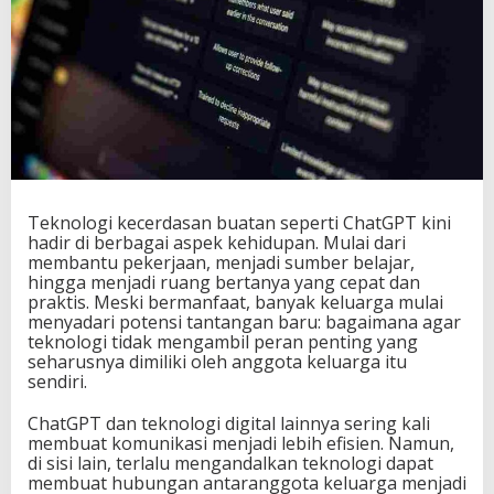
Teknologi kecerdasan buatan seperti ChatGPT kini
hadir di berbagai aspek kehidupan. Mulai dari
membantu pekerjaan, menjadi sumber belajar,
hingga menjadi ruang bertanya yang cepat dan
praktis. Meski bermanfaat, banyak keluarga mulai
menyadari potensi tantangan baru: bagaimana agar
teknologi tidak mengambil peran penting yang
seharusnya dimiliki oleh anggota keluarga itu
sendiri.
ChatGPT dan teknologi digital lainnya sering kali
membuat komunikasi menjadi lebih efisien. Namun,
di sisi lain, terlalu mengandalkan teknologi dapat
membuat hubungan antaranggota keluarga menjadi