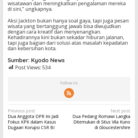
wisatawan dan meningkatkan pengalaman mereka
di sini,” ungkapnya.
Aksi Jackton bukan hanya soal gaya, tapi juga pesan:
wisata yang bertanggung jawab bisa diwujudkan
dengan cara kreatif dan menyenangkan.
Kehadirannya kini bukan sekadar hiburan jalanan,
tapi juga bagian dari solusi atas masalah kepadatan
dan kebersihan kota.
Sumber:
Kyodo News
Post Views:
534
Follow Us
P
Previous post
Next post
Dua Anggota DPR Ini Jadi
Dua Pedang Romawi Langka
o
Fokus KPK dalam Kasus
Ditemukan di Situs Vila Kuno
s
Dugaan Korupsi CSR BI
di Gloucestershire
t