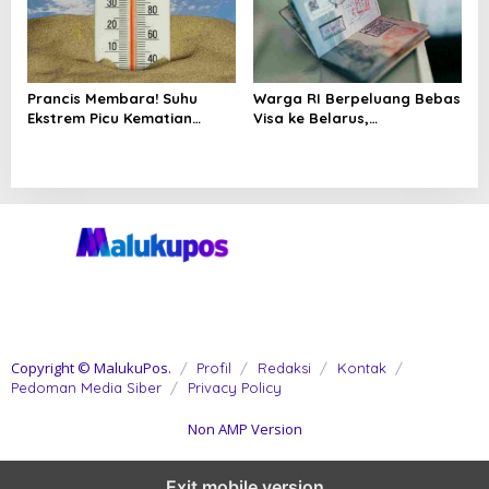
Prancis Membara! Suhu
Warga RI Berpeluang Bebas
Ekstrem Picu Kematian
Visa ke Belarus,
Ribuan Orang dalam
Penerbangan Langsung
Sepekan
Jadi Target Baru
Copyright © MalukuPos.
Profil
Redaksi
Kontak
Pedoman Media Siber
Privacy Policy
Non AMP Version
Exit mobile version