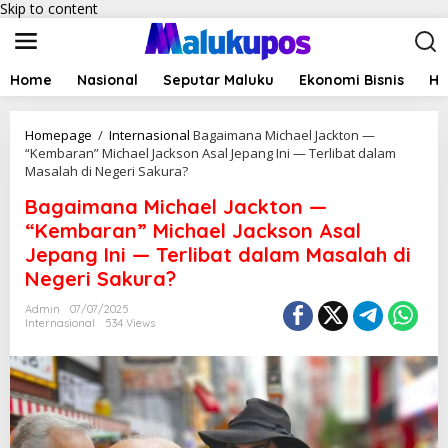
Skip to content
Home
Nasional
Seputar Maluku
Ekonomi Bisnis
Hu
Homepage
/
Internasional
Bagaimana Michael Jackton —
“Kembaran” Michael Jackson Asal Jepang Ini — Terlibat dalam
Masalah di Negeri Sakura?
Bagaimana Michael Jackton —
“Kembaran” Michael Jackson Asal
Jepang Ini — Terlibat dalam Masalah di
Negeri Sakura?
Admin
07/07/2025
Internasional
534 Views