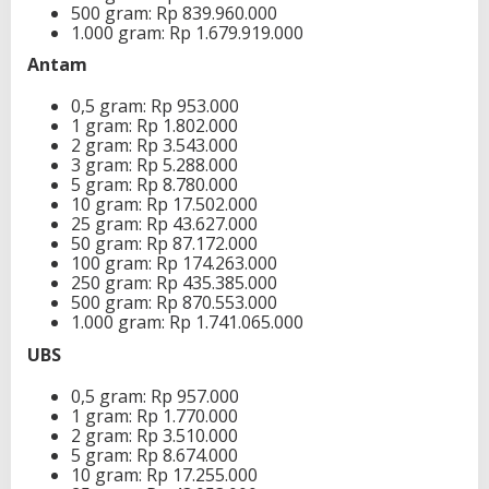
500 gram: Rp 839.960.000
1.000 gram: Rp 1.679.919.000
Antam
0,5 gram: Rp 953.000
1 gram: Rp 1.802.000
2 gram: Rp 3.543.000
3 gram: Rp 5.288.000
5 gram: Rp 8.780.000
10 gram: Rp 17.502.000
25 gram: Rp 43.627.000
50 gram: Rp 87.172.000
100 gram: Rp 174.263.000
250 gram: Rp 435.385.000
500 gram: Rp 870.553.000
1.000 gram: Rp 1.741.065.000
UBS
0,5 gram: Rp 957.000
1 gram: Rp 1.770.000
2 gram: Rp 3.510.000
5 gram: Rp 8.674.000
10 gram: Rp 17.255.000