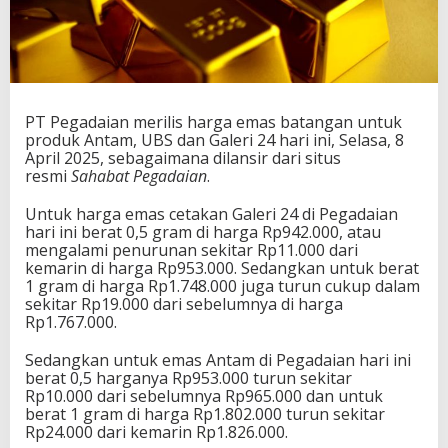
PT Pegadaian merilis harga emas batangan untuk
produk Antam, UBS dan Galeri 24 hari ini, Selasa, 8
April 2025, sebagaimana dilansir dari situs
resmi
Sahabat Pegadaian
.
Untuk harga emas cetakan Galeri 24 di Pegadaian
hari ini berat 0,5 gram di harga Rp942.000, atau
mengalami penurunan sekitar Rp11.000 dari
kemarin di harga Rp953.000. Sedangkan untuk berat
1 gram di harga Rp1.748.000 juga turun cukup dalam
sekitar Rp19.000 dari sebelumnya di harga
Rp1.767.000.
Sedangkan untuk emas Antam di Pegadaian hari ini
berat 0,5 harganya Rp953.000 turun sekitar
Rp10.000 dari sebelumnya Rp965.000 dan untuk
berat 1 gram di harga Rp1.802.000 turun sekitar
Rp24.000 dari kemarin Rp1.826.000.