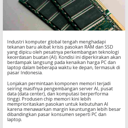
Industri komputer global tengah menghadapi
tekanan baru akibat krisis pasokan RAM dan SSD
yang dipicu oleh pesatnya perkembangan teknologi
kecerdasan buatan (AI). Kondisi ini diperkirakan akan
berdampak langsung pada kenaikan harga PC dan
laptop dalam beberapa waktu ke depan, termasuk di
pasar Indonesia.
Lonjakan permintaan komponen memori terjadi
seiring masifnya pengembangan server AI, pusat
data (data center), dan komputasi berperforma
tinggi. Produsen chip memori kini lebih
memprioritaskan pasokan untuk kebutuhan AI
karena menawarkan margin keuntungan lebih besar
dibandingkan pasar konsumen seperti PC dan
laptop.