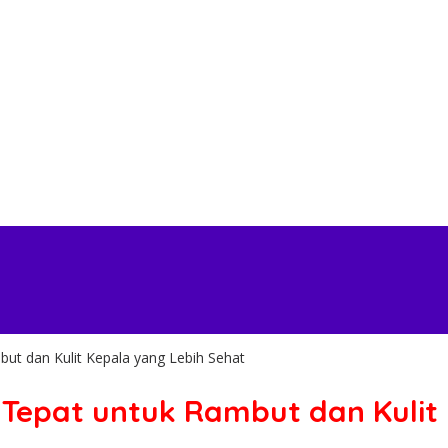
t dan Kulit Kepala yang Lebih Sehat
Tepat untuk Rambut dan Kulit 