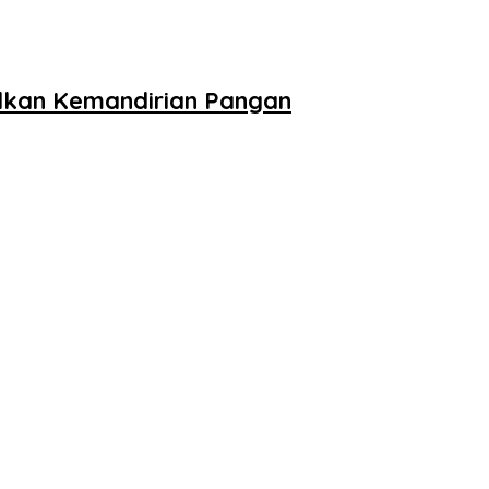
dkan Kemandirian Pangan