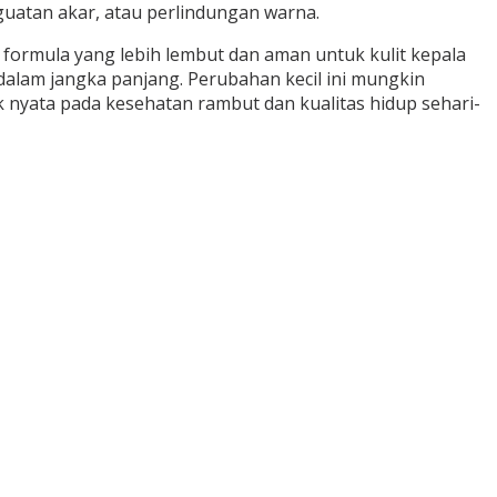
uatan akar, atau perlindungan warna.
formula yang lebih lembut dan aman untuk kulit kepala
alam jangka panjang. Perubahan kecil ini mungkin
k nyata pada kesehatan rambut dan kualitas hidup sehari-