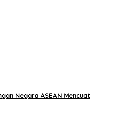
dengan Negara ASEAN Mencuat