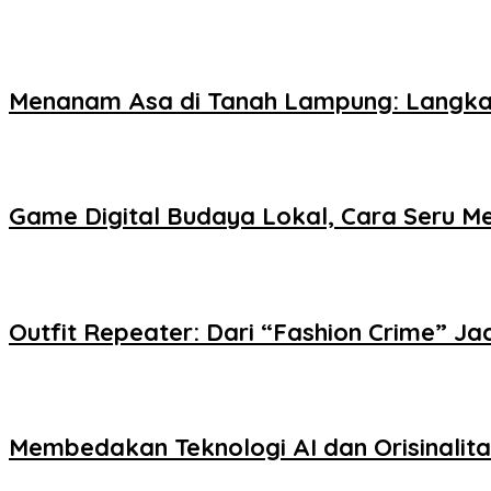
Menanam Asa di Tanah Lampung: Langka
Game Digital Budaya Lokal, Cara Seru Me
Outfit Repeater: Dari “Fashion Crime” Jad
Membedakan Teknologi AI dan Orisinalit