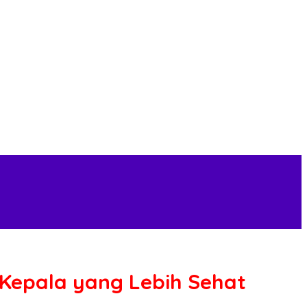
Kepala yang Lebih Sehat