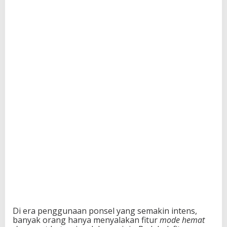
Di era penggunaan ponsel yang semakin intens,
banyak orang hanya menyalakan fitur
mode hemat