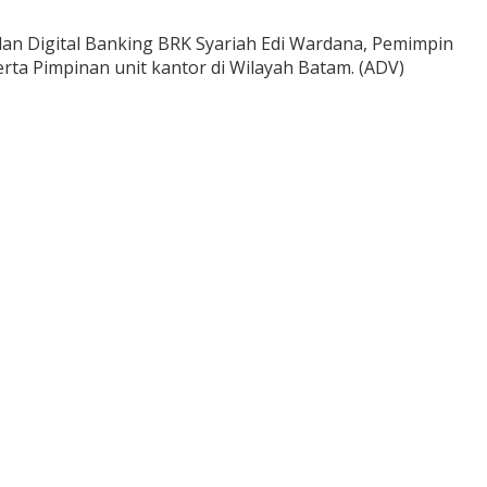
an Digital Banking BRK Syariah Edi Wardana, Pemimpin
rta Pimpinan unit kantor di Wilayah Batam. (ADV)