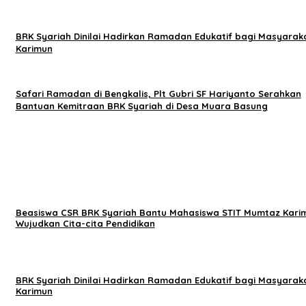
BRK Syariah Dinilai Hadirkan Ramadan Edukatif bagi Masyarak
Karimun
Safari Ramadan di Bengkalis, Plt Gubri SF Hariyanto Serahkan
Bantuan Kemitraan BRK Syariah di Desa Muara Basung
Beasiswa CSR BRK Syariah Bantu Mahasiswa STIT Mumtaz Kari
Wujudkan Cita-cita Pendidikan
BRK Syariah Dinilai Hadirkan Ramadan Edukatif bagi Masyarak
Karimun