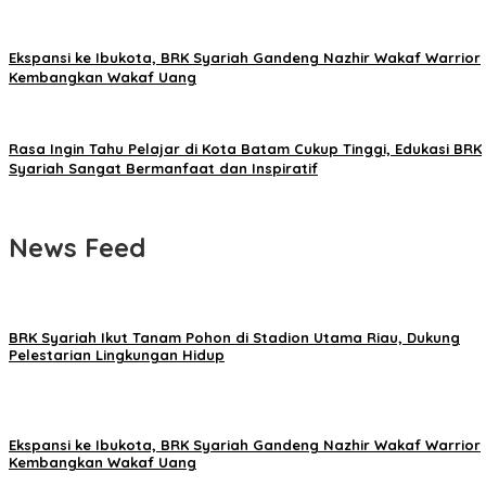
Ekspansi ke Ibukota, BRK Syariah Gandeng Nazhir Wakaf Warrior
Kembangkan Wakaf Uang
Rasa Ingin Tahu Pelajar di Kota Batam Cukup Tinggi, Edukasi BRK
Syariah Sangat Bermanfaat dan Inspiratif
News Feed
BRK Syariah Ikut Tanam Pohon di Stadion Utama Riau, Dukung
Pelestarian Lingkungan Hidup
Ekspansi ke Ibukota, BRK Syariah Gandeng Nazhir Wakaf Warrior
Kembangkan Wakaf Uang