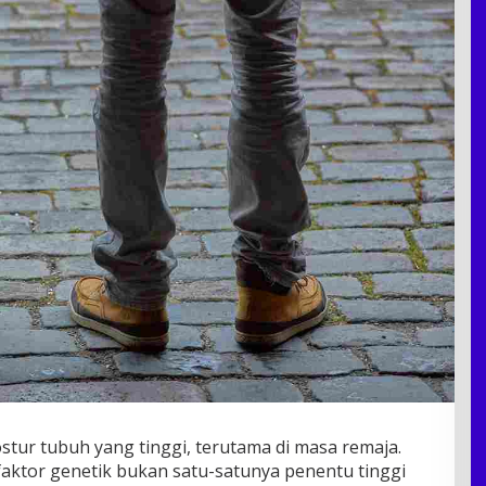
stur tubuh yang tinggi, terutama di masa remaja.
ktor genetik bukan satu-satunya penentu tinggi