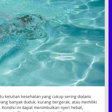
satu keluhan kesehatan yang cukup sering dialami
ang banyak duduk, kurang bergerak, atau memiliki
. Kondisi ini dapat menimbulkan nyeri hebat,