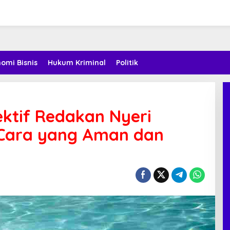
omi Bisnis
Hukum Kriminal
Politik
ektif Redakan Nyeri
ni Cara yang Aman dan