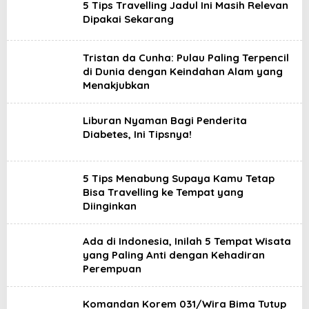
5 Tips Travelling Jadul Ini Masih Relevan
Dipakai Sekarang
Tristan da Cunha: Pulau Paling Terpencil
di Dunia dengan Keindahan Alam yang
Menakjubkan
Liburan Nyaman Bagi Penderita
Diabetes, Ini Tipsnya!
5 Tips Menabung Supaya Kamu Tetap
Bisa Travelling ke Tempat yang
Diinginkan
Ada di Indonesia, Inilah 5 Tempat Wisata
yang Paling Anti dengan Kehadiran
Perempuan
Komandan Korem 031/Wira Bima Tutup