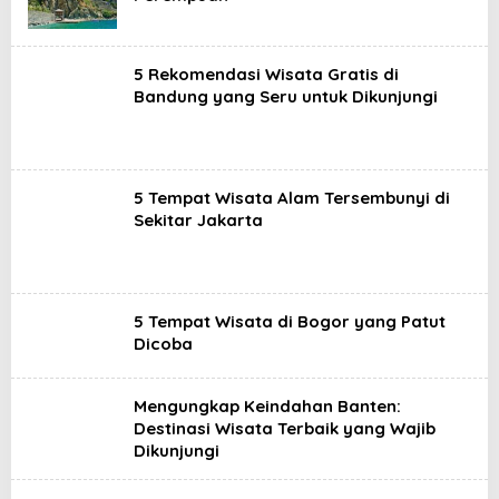
5 Rekomendasi Wisata Gratis di
Bandung yang Seru untuk Dikunjungi
5 Tempat Wisata Alam Tersembunyi di
Sekitar Jakarta
5 Tempat Wisata di Bogor yang Patut
Dicoba
Mengungkap Keindahan Banten:
Destinasi Wisata Terbaik yang Wajib
Dikunjungi