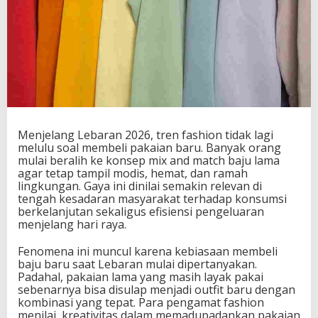
Menjelang Lebaran 2026, tren fashion tidak lagi
melulu soal membeli pakaian baru. Banyak orang
mulai beralih ke konsep mix and match baju lama
agar tetap tampil modis, hemat, dan ramah
lingkungan. Gaya ini dinilai semakin relevan di
tengah kesadaran masyarakat terhadap konsumsi
berkelanjutan sekaligus efisiensi pengeluaran
menjelang hari raya.
Fenomena ini muncul karena kebiasaan membeli
baju baru saat Lebaran mulai dipertanyakan.
Padahal, pakaian lama yang masih layak pakai
sebenarnya bisa disulap menjadi outfit baru dengan
kombinasi yang tepat. Para pengamat fashion
menilai, kreativitas dalam memadupadankan pakaian